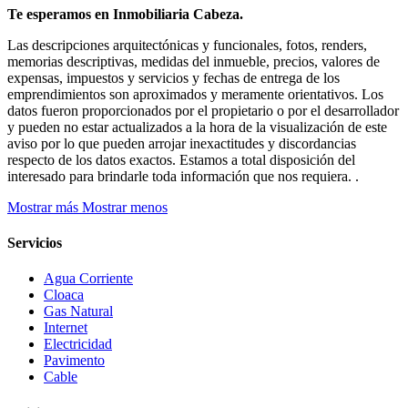
Te esperamos en Inmobiliaria Cabeza.
Las descripciones arquitectónicas y funcionales, fotos, renders,
memorias descriptivas, medidas del inmueble, precios, valores de
expensas, impuestos y servicios y fechas de entrega de los
emprendimientos son aproximados y meramente orientativos. Los
datos fueron proporcionados por el propietario o por el desarrollador
y pueden no estar actualizados a la hora de la visualización de este
aviso por lo que pueden arrojar inexactitudes y discordancias
respecto de los datos exactos. Estamos a total disposición del
interesado para brindarle toda información que nos requiera. .
Mostrar más
Mostrar menos
Servicios
Agua Corriente
Cloaca
Gas Natural
Internet
Electricidad
Pavimento
Cable