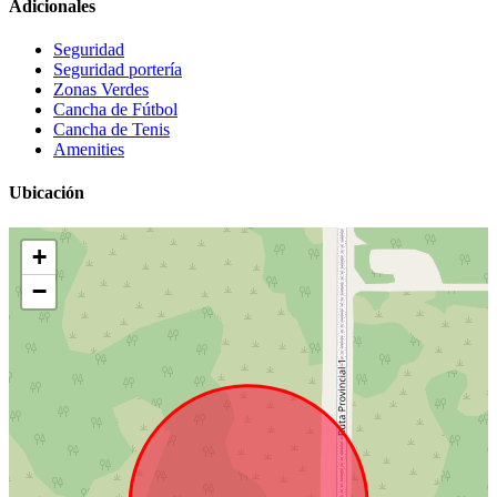
Adicionales
Seguridad
Seguridad portería
Zonas Verdes
Cancha de Fútbol
Cancha de Tenis
Amenities
Ubicación
+
−