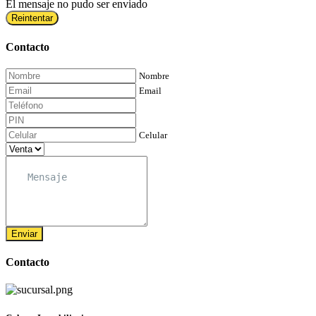
El mensaje no pudo ser enviado
Reintentar
Contacto
Nombre
Email
Celular
Enviar
Contacto