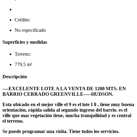
Crédito:
No especificado
Superficies y medidas
Terreno:
779.5 m²
Descripción
----EXCELENTE LOTE A LA VENTA DE 1200 MTS. EN
BARRIO CERRADO GREENVILLE-----HUDSON.
Esta ubicado en el mejor ville el 9 es el lote I 8 , tiene muy buena
orientación, rápida salida al segundo ingreso del barrio. es el
ville que mas vegetación tiene, mucha tranquilidad y es central
el terreno.
Se puede programar una visita. Tiene todos los servicios.