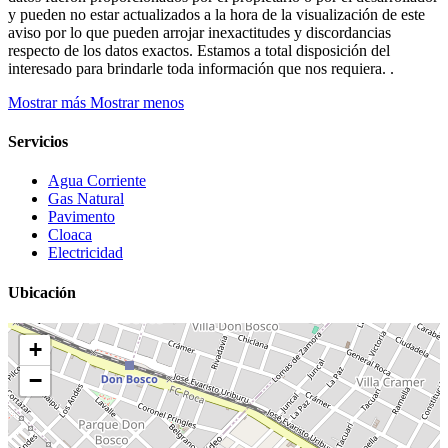
y pueden no estar actualizados a la hora de la visualización de este
aviso por lo que pueden arrojar inexactitudes y discordancias
respecto de los datos exactos. Estamos a total disposición del
interesado para brindarle toda información que nos requiera. .
Mostrar más
Mostrar menos
Servicios
Agua Corriente
Gas Natural
Pavimento
Cloaca
Electricidad
Ubicación
+
−