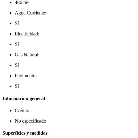
486 m²
Agua Corriente:
Sí
Electricidad:
Sí
Gas Natural:
Sí
Pavimento:
Sí
Información general
Crédito:
No especificado
Superficies y medidas