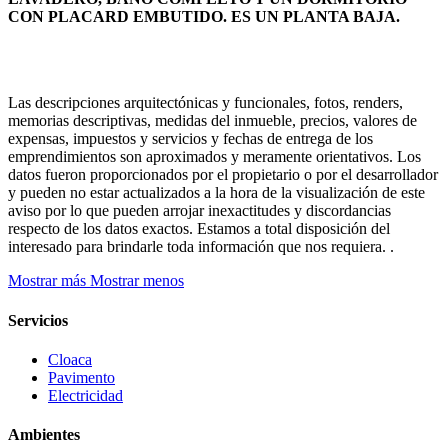
CON PLACARD EMBUTIDO. ES UN PLANTA BAJA.
Las descripciones arquitectónicas y funcionales, fotos, renders,
memorias descriptivas, medidas del inmueble, precios, valores de
expensas, impuestos y servicios y fechas de entrega de los
emprendimientos son aproximados y meramente orientativos. Los
datos fueron proporcionados por el propietario o por el desarrollador
y pueden no estar actualizados a la hora de la visualización de este
aviso por lo que pueden arrojar inexactitudes y discordancias
respecto de los datos exactos. Estamos a total disposición del
interesado para brindarle toda información que nos requiera. .
Mostrar más
Mostrar menos
Servicios
Cloaca
Pavimento
Electricidad
Ambientes