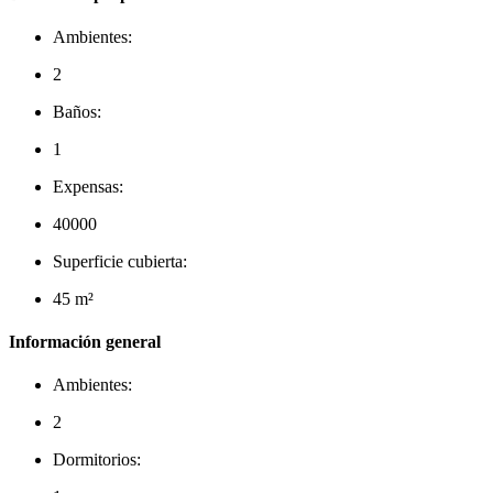
Ambientes:
2
Baños:
1
Expensas:
40000
Superficie cubierta:
45 m²
Información general
Ambientes:
2
Dormitorios: