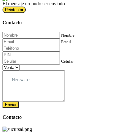
El mensaje no pudo ser enviado
Reintentar
Contacto
Nombre
Email
Celular
Enviar
Contacto