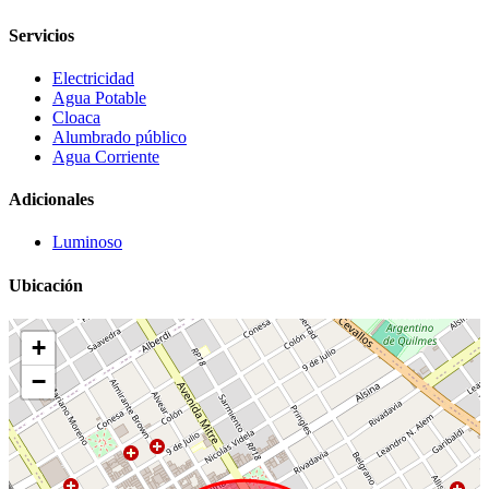
Servicios
Electricidad
Agua Potable
Cloaca
Alumbrado público
Agua Corriente
Adicionales
Luminoso
Ubicación
+
−