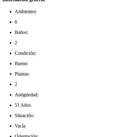
Ambientes:
6
Baños:
2
Condición:
Bueno
Plantas:
2
Antigüedad:
51 Años
Situación:
Vacía
Orientación: